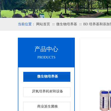
当前位置：
网站首页
微生物培养基
BD 培养基和添加
∷
∷
产品中心
PRODUCTS
微生物培养基
厌氧培养耗材和设备
商业派生菌株