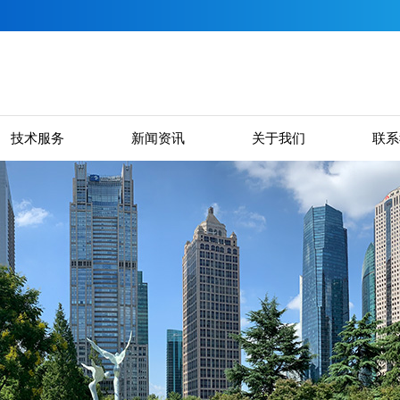
技术服务
新闻资讯
关于我们
联系