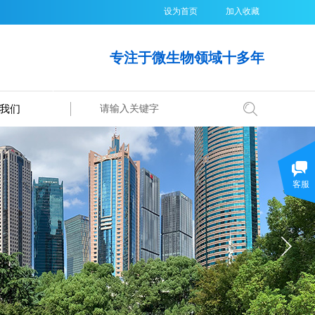
设为首页
加入收藏
专注于微生物领域十多年
我们
搜索
客服