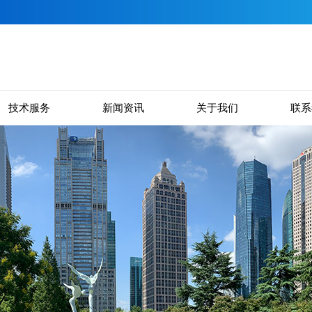
技术服务
新闻资讯
关于我们
联系