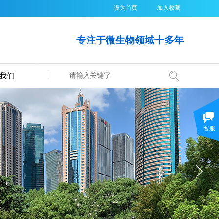
设为首页
加入收藏
专注于微生物领域十多年
我们
搜索
客服