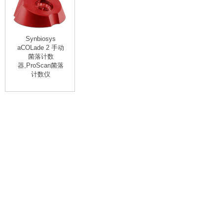
Synbiosys
aCOLade 2 手动
菌落计数
器,ProScan菌落
计数仪