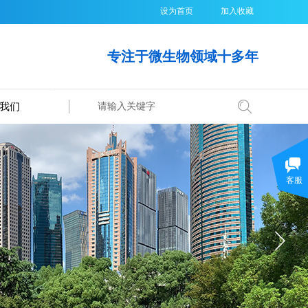
设为首页
加入收藏
专注于微生物领域十多年
我们
搜索
客服