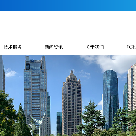
技术服务
新闻资讯
关于我们
联系