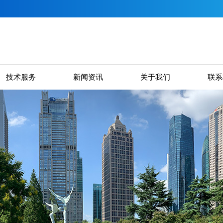
技术服务
新闻资讯
关于我们
联系