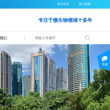
设为首页
加入收藏
专注于微生物领域十多年
我们
搜索
客服